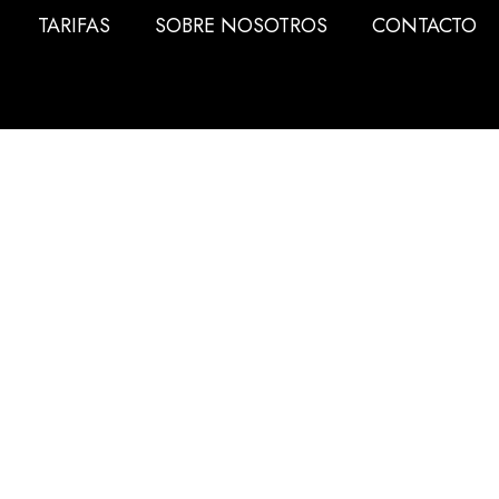
TARIFAS
SOBRE NOSOTROS
CONTACTO