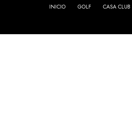
INICIO
GOLF
CASA CLUB