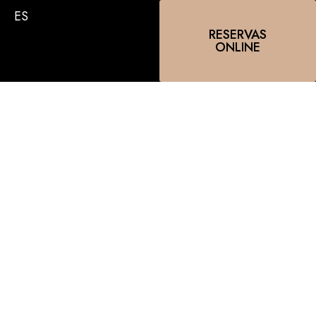
ES
RESERVAS
ONLINE