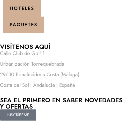
HOTELES
PAQUETES
VISÍTENOS AQUÍ
Calle Club de Golf 1
Urbanización Torrequebrada
29630 Benalmádena Costa (Málaga)
Costa del Sol | Andalucía | España
SEA EL PRIMERO EN SABER NOVEDADES
Y OFERTAS
INSCRÍBEME