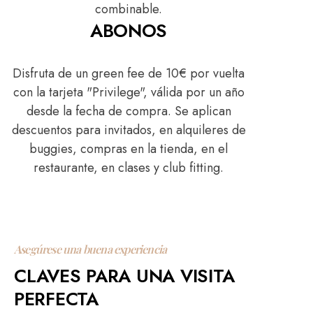
combinable.
ABONOS
Disfruta de un green fee de 10€ por vuelta
con la tarjeta "Privilege", válida por un año
desde la fecha de compra. Se aplican
descuentos para invitados, en alquileres de
buggies, compras en la tienda, en el
restaurante, en clases y club fitting.
Asegúrese una buena experiencia
CLAVES PARA UNA VISITA
PERFECTA