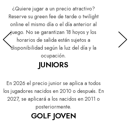
¿Quiere jugar a un precio atractivo?
Reserve su green fee de tarde o twilight
online el mismo día o el día anterior al
juego. No se garantizan 18 hoyos y los
horarios de salida están sujetos a
disponibilidad según la luz del día y la
ocupación.
JUNIORS
En 2026 el precio junior se aplica a todos
los jugadores nacidos en 2010 o después. En
2027, se aplicará a los nacidos en 2011 o
posteriormente.
GOLF JOVEN