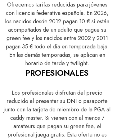
Ofrecemos tarifas reducidas para jóvenes
con licencia federativa española. En 2026,
los nacidos desde 2012 pagan 10 € si están
acompañados de un adulto que pague su
green fee y los nacidos entre 2002 y 2011
pagan 35 € todo el día en temporada baja.
En las demás temporadas, se aplican en
horario de tarde y twilight.
PROFESIONALES
Los profesionales disfrutan del precio
reducido al presentar su DNI o pasaporte
junto con la tarjeta de miembro de la PGA al
caddy master. Si vienen con al menos 7
amateurs que pagan su green fee, el
profesional juega gratis. Esta oferta no es