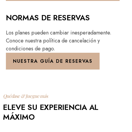
NORMAS DE RESERVAS
Los planes pueden cambiar inesperadamente.
Conoce nuestra política de cancelación y
condiciones de pago.
NUESTRA GUÍA DE RESERVAS
Quédase & Juegue más
ELEVE SU EXPERIENCIA AL
MÁXIMO