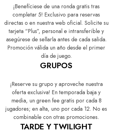
¡Benefíciese de una ronda gratis tras
completar 5! Exclusivo para reservas
directas o en nuestra web oficial. Solicite su
tarjeta “Plus”, personal e intransferible y
asegúrese de sellarla antes de cada salida.
Promoción válida un año desde el primer
día de juego.
GRUPOS
¡Reserve su grupo y aproveche nuestra
oferta exclusiva! En temporada baja y
media, un green fee gratis por cada 8
jugadores; en alta, uno por cada 12. No es
combinable con otras promociones.
TARDE Y TWILIGHT