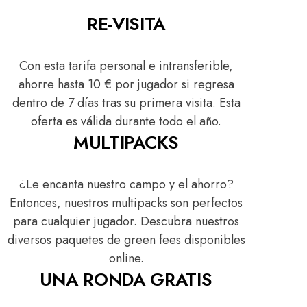
RE-VISITA
Con esta tarifa personal e intransferible,
ahorre hasta 10 € por jugador si regresa
dentro de 7 días tras su primera visita. Esta
oferta es válida durante todo el año.
MULTIPACKS
¿Le encanta nuestro campo y el ahorro?
Entonces, nuestros multipacks son perfectos
para cualquier jugador. Descubra nuestros
diversos paquetes de green fees disponibles
online.
UNA RONDA GRATIS