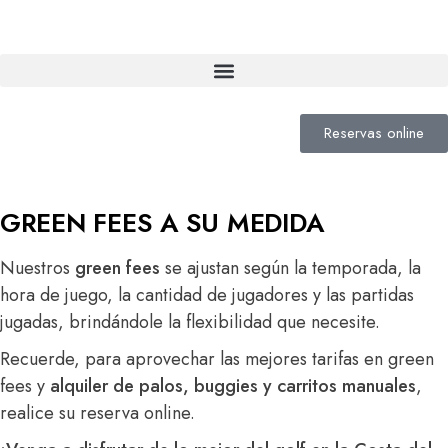
Reservas online
GREEN FEES A SU MEDIDA
Nuestros
green fees
se ajustan según la temporada, la
hora de juego, la cantidad de jugadores y las partidas
jugadas, brindándole la flexibilidad que necesite.
Recuerde, para aprovechar las mejores tarifas en green
fees y
alquiler de palos, buggies y carritos manuales
,
realice su reserva online.