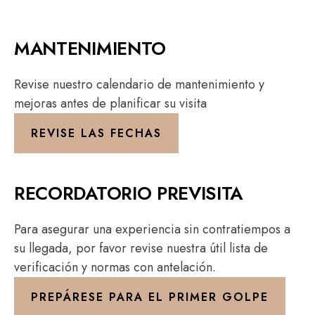
MANTENIMIENTO
Revise nuestro calendario de mantenimiento y
mejoras antes de planificar su visita
REVISE LAS FECHAS
RECORDATORIO PREVISITA
Para asegurar una experiencia sin contratiempos a
su llegada, por favor revise nuestra útil lista de
verificación y normas con antelación.
PREPÁRESE PARA EL PRIMER GOLPE