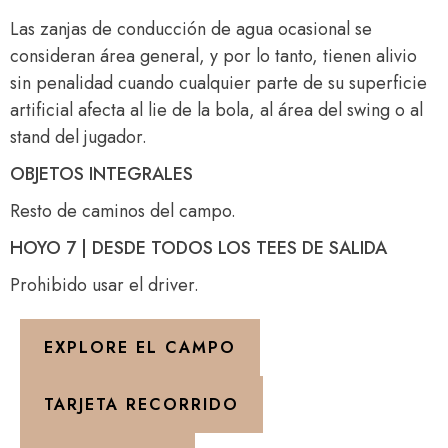
Las zanjas de conducción de agua ocasional se
consideran área general, y por lo tanto, tienen alivio
sin penalidad cuando cualquier parte de su superficie
artificial afecta al lie de la bola, al área del swing o al
stand del jugador.
OBJETOS INTEGRALES
Resto de caminos del campo.
HOYO 7 | DESDE TODOS LOS TEES DE SALIDA
Prohibido usar el driver.
EXPLORE EL CAMPO
TARJETA RECORRIDO