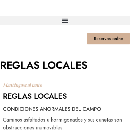
Reservas online
REGLAS LOCALES
Manténgase al tanto
REGLAS LOCALES
CONDICIONES ANORMALES DEL CAMPO
Caminos asfaltados u hormigonados y sus cunetas son
obstrucciones inamovibles.