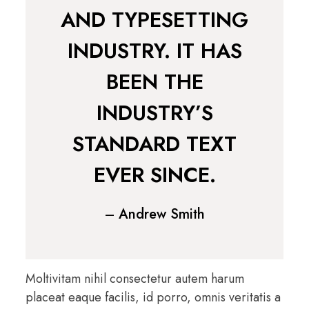
AND TYPESETTING
INDUSTRY. IT HAS
BEEN THE
INDUSTRY’S
STANDARD TEXT
EVER SINCE.
–
Andrew Smith
Moltivitam nihil consectetur autem harum
placeat eaque facilis, id porro, omnis veritatis a