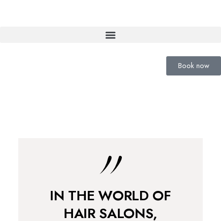
Book now
IN THE WORLD OF
HAIR SALONS,