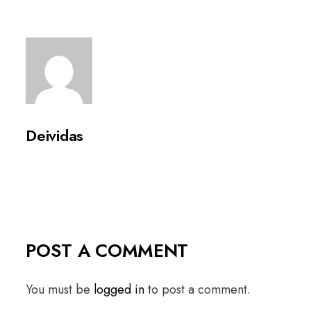
Deividas
POST A COMMENT
You must be
logged in
to post a comment.