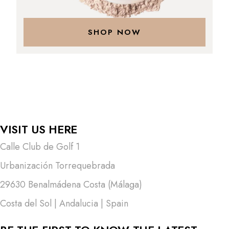
SHOP NOW
VISIT US HERE
Calle Club de Golf 1
Urbanización Torrequebrada
29630 Benalmádena Costa (Málaga)
Costa del Sol | Andalucia | Spain