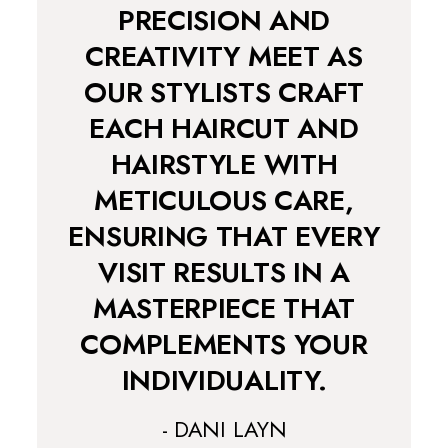
PRECISION AND
CREATIVITY MEET AS
OUR STYLISTS CRAFT
EACH HAIRCUT AND
HAIRSTYLE WITH
METICULOUS CARE,
ENSURING THAT EVERY
VISIT RESULTS IN A
MASTERPIECE THAT
COMPLEMENTS YOUR
INDIVIDUALITY.
- DANI LAYN